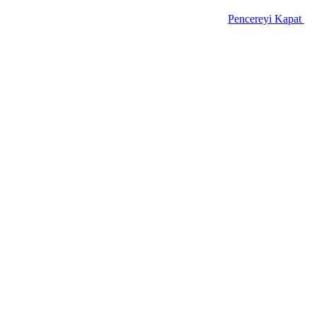
Pencereyi Kapat