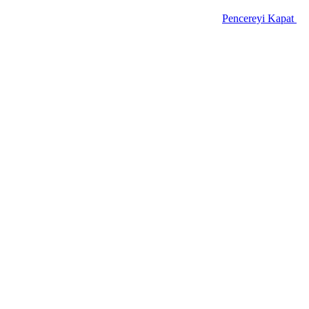
Pencereyi Kapat