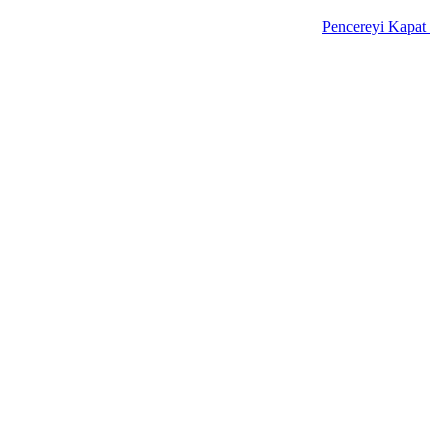
Pencereyi Kapat