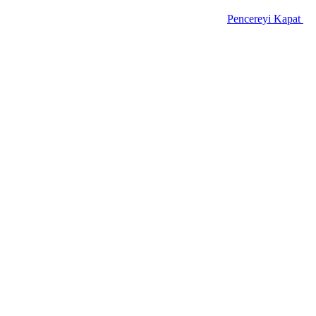
Pencereyi Kapat