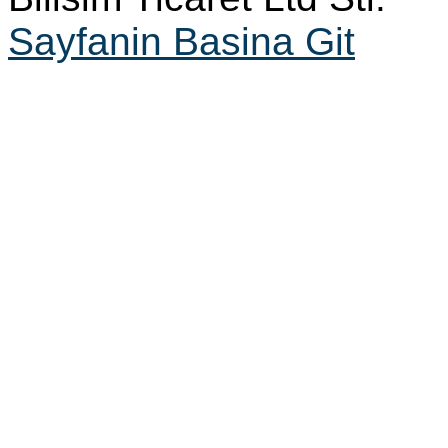
Sayfanin Basina Git