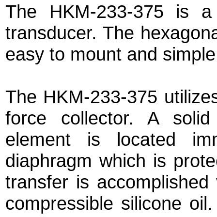
The HKM-233-375 is a 
transducer. The hexagona
easy to mount and simple 
The HKM-233-375 utilizes
force collector. A solid
element is located im
diaphragm which is prote
transfer is accomplished 
compressible silicone oil