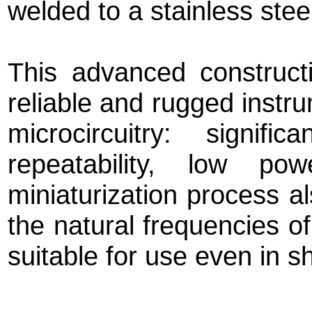
welded to a stainless stee
This advanced constructi
reliable and rugged instru
microcircuitry: signific
repeatability, low po
miniaturization process a
the natural frequencies o
suitable for use even in