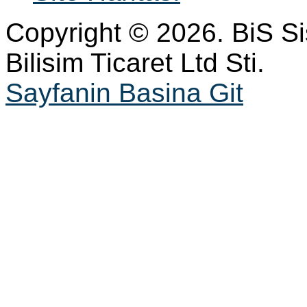
Copyright © 2026. BiS S
Bilisim Ticaret Ltd Sti.
Sayfanin Basina Git