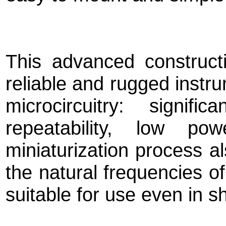
This advanced constructi
reliable and rugged instru
microcircuitry: signific
repeatability, low po
miniaturization process a
the natural frequencies o
suitable for use even in