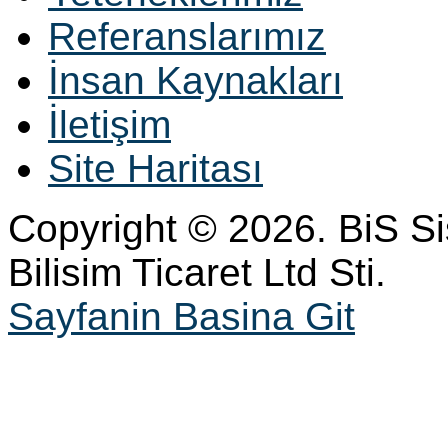
Referanslarımız
İnsan Kaynakları
İletişim
Site Haritası
Copyright © 2026. BiS S
Bilisim Ticaret Ltd Sti.
Sayfanin Basina Git