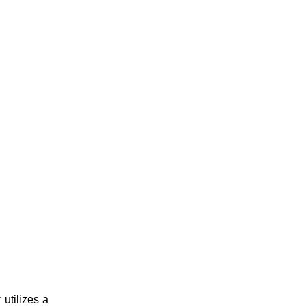
utilizes a