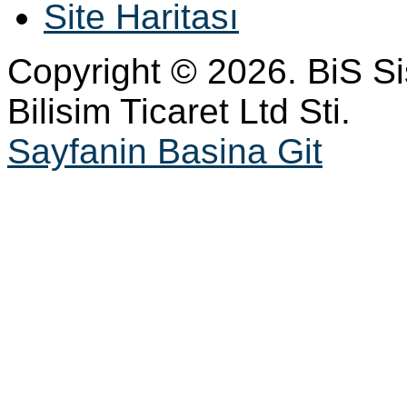
Site Haritası
Copyright © 2026. BiS S
Bilisim Ticaret Ltd Sti.
Sayfanin Basina Git