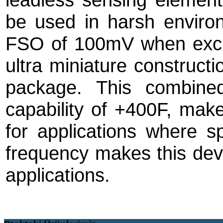
be used in harsh environ
FSO of 100mV when exci
ultra miniature construct
package. This combine
capability of +400F, make
for applications where sp
frequency makes this dev
applications.