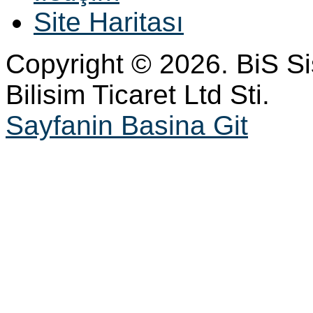
Site Haritası
Copyright © 2026. BiS S
Bilisim Ticaret Ltd Sti.
Sayfanin Basina Git