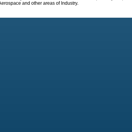
Aerospace and other areas of Industry.