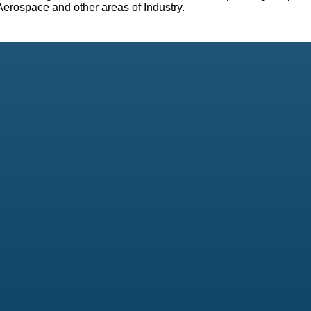
Aerospace and other areas of Industry.