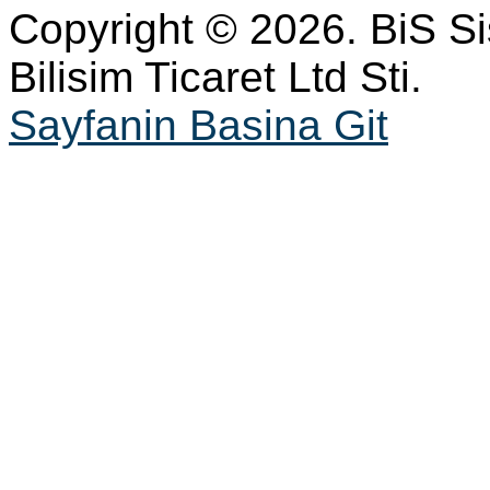
Copyright © 2026. BiS S
Bilisim Ticaret Ltd Sti.
Sayfanin Basina Git