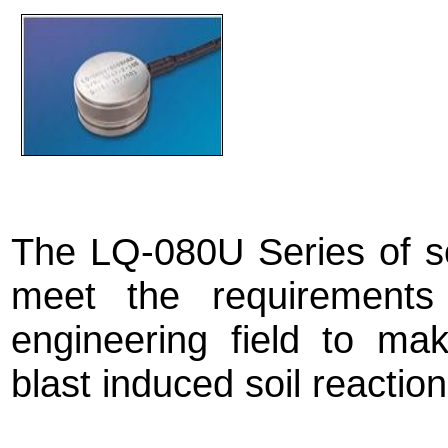
The LQ-080U Series of so
meet the requirements
engineering field to m
blast induced soil reaction