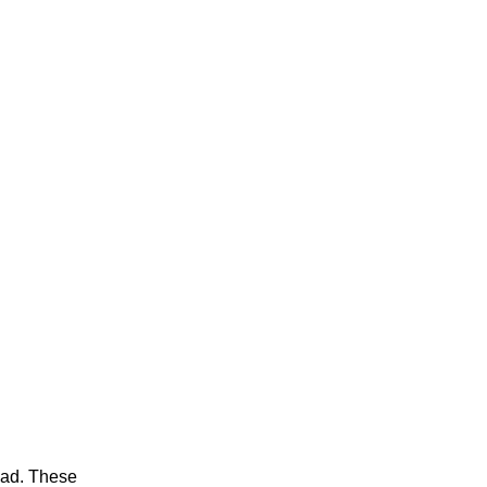
ead. These