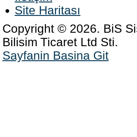
Site Haritası
Copyright © 2026. BiS S
Bilisim Ticaret Ltd Sti.
Sayfanin Basina Git