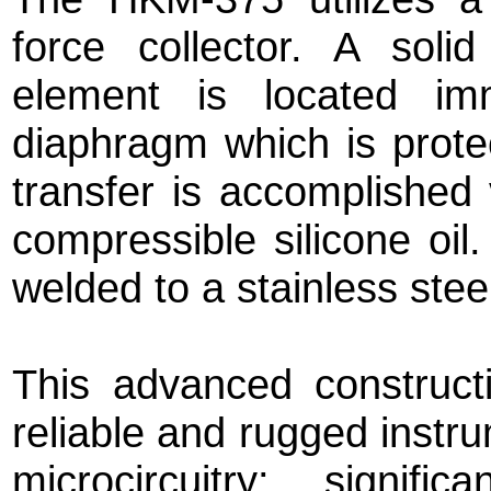
force collector. A solid
element is located im
diaphragm which is prote
transfer is accomplished 
compressible silicone oil
welded to a stainless stee
This advanced constructi
reliable and rugged instru
microcircuitry: signific