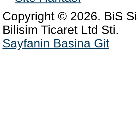
Copyright © 2026. BiS S
Bilisim Ticaret Ltd Sti.
Sayfanin Basina Git