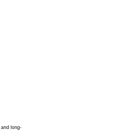
 and long-