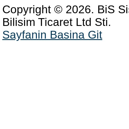
Copyright © 2026. BiS S
Bilisim Ticaret Ltd Sti.
Sayfanin Basina Git