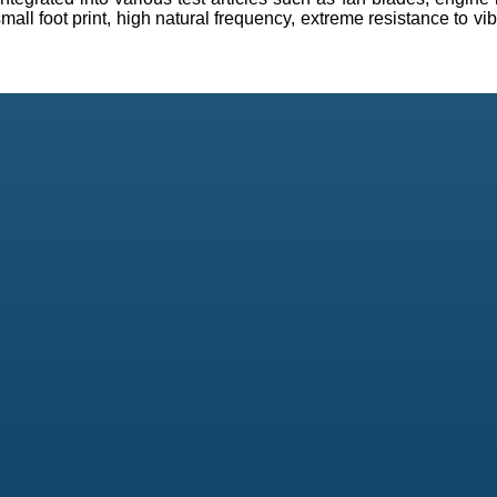
mall foot print, high natural frequency, extreme resistance to vi