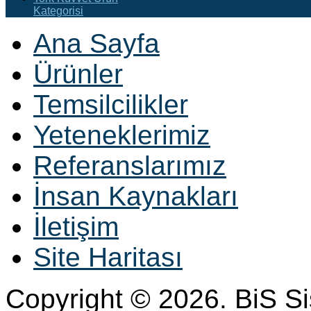
Kategorisi
Ana Sayfa
Ürünler
Temsilcilikler
Yeteneklerimiz
Referanslarımız
İnsan Kaynakları
İletişim
Site Haritası
Copyright © 2026. BiS S