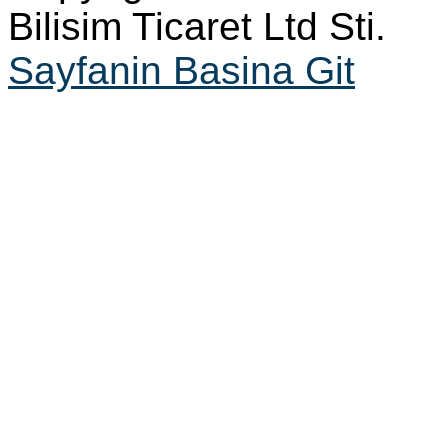
Bilisim Ticaret Ltd Sti.
Sayfanin Basina Git