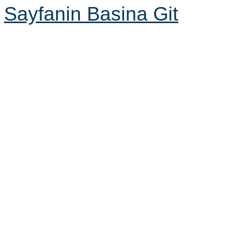
Sayfanin Basina Git