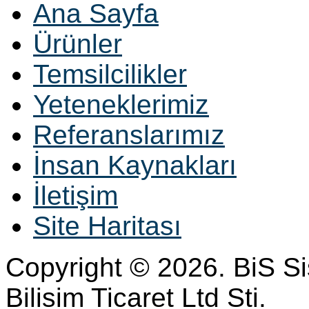
Ana Sayfa
Ürünler
Temsilcilikler
Yeteneklerimiz
Referanslarımız
İnsan Kaynakları
İletişim
Site Haritası
Copyright © 2026. BiS S
Bilisim Ticaret Ltd Sti.