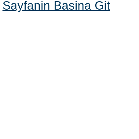
Sayfanin Basina Git