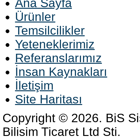
Ana Sayfa
Ürünler
Temsilcilikler
Yeteneklerimiz
Referanslarımız
İnsan Kaynakları
İletişim
Site Haritası
Copyright © 2026. BiS S
Bilisim Ticaret Ltd Sti.