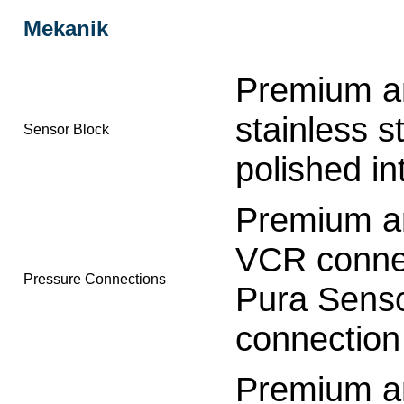
Mekanik
Premium a
stainless s
Sensor Block
polished int
Premium a
VCR conne
Pressure Connections
Pura Senso
connection
Premium a