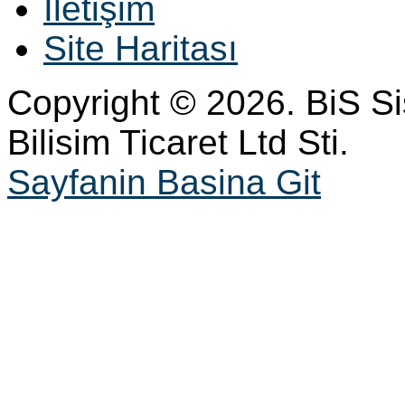
İletişim
Site Haritası
Copyright © 2026. BiS S
Bilisim Ticaret Ltd Sti.
Sayfanin Basina Git