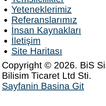
Yeteneklerimiz
Referanslarımız
İnsan Kaynakları
İletişim
Site Haritası
Copyright © 2026. BiS S
Bilisim Ticaret Ltd Sti.
Sayfanin Basina Git