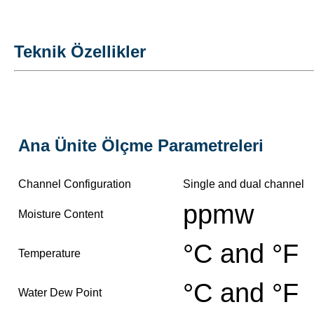
Teknik Özellikler
Ana Ünite Ölçme Parametreleri
Channel Configuration
Single and dual channel
ppmw
Moisture Content
°C and °F
Temperature
°C and °F
Water Dew Point