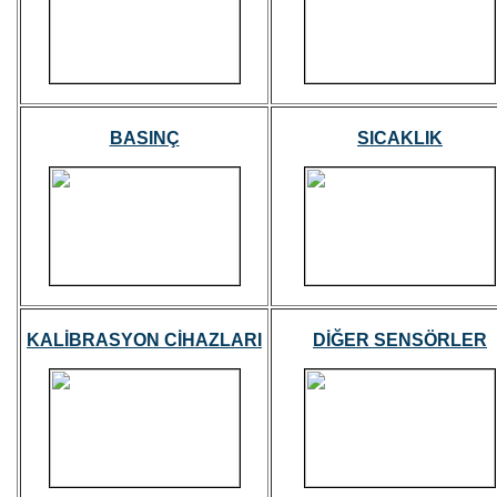
BASINÇ
SICAKLIK
KALİBRASYON CİHAZLARI
DİĞER SENSÖRLER