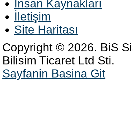
İnsan Kaynakları
İletişim
Site Haritası
Copyright © 2026. BiS S
Bilisim Ticaret Ltd Sti.
Sayfanin Basina Git