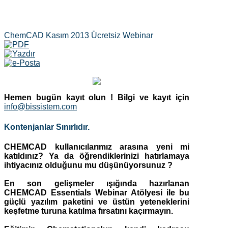
ChemCAD Kasım 2013 Ücretsiz Webinar
Hemen bugün kayıt olun !
Bilgi ve kayıt için
info@bissistem.com
Kontenjanlar Sınırlıdır.
CHEMCAD kullanıcılarımız arasına yeni mi
katıldınız? Ya da öğrendiklerinizi hatırlamaya
ihtiyacınız olduğunu mu düşünüyorsunuz ?
En son gelişmeler ışığında hazırlanan
CHEMCAD Essentials Webinar Atölyesi ile bu
güçlü yazılım paketini ve üstün yeteneklerini
keşfetme turuna katılma fırsatını kaçırmayın.