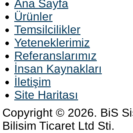
Ana Sayfa
Ürünler
Temsilcilikler
Yeteneklerimiz
Referanslarımız
İnsan Kaynakları
İletişim
Site Haritası
Copyright © 2026. BiS S
Bilisim Ticaret Ltd Sti.