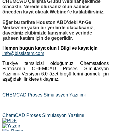
CHEMCAD Çalışma Grubu Webinar şeklinde
olacaktır. Nerede olursanız olun sadece
önceden kayıt olarak Webiner'e katılabilirsiniz.
Eğer bu tarihte Houston ABD'deki Ar-Ge
Merkezi'ne yakın bir yerlerde olacaksanız ,
davetimiz ekibimizle tanışmak ve yerinde
şahsen katılım için de geçerlidir.
Hemen bugün kayıt olun !
Bilgi ve kayıt için
info@bissistem.com
Türkiye temsilcisi olduğumuz Chemstations
Firması'nın CHEMCAD Proses Simulasyon
Yazılımı- Versiyon 6.0 özet broşürlerini görmek için
aşağıdaki linklere tıklayınız.
CHEMCAD Proses Simulasyon Yazılımı
ChemCAD Proses Simulasyon Yazılımı