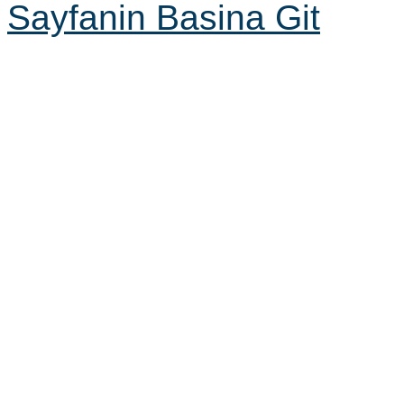
Sayfanin Basina Git