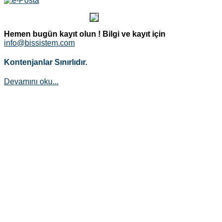
Hemen bugün kayıt olun !
Bilgi ve kayıt için
info@bissistem.com
Kontenjanlar Sınırlıdır.
Devamını oku...