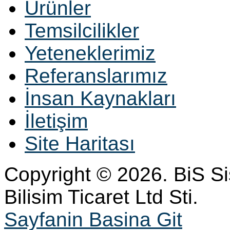
Ürünler
Temsilcilikler
Yeteneklerimiz
Referanslarımız
İnsan Kaynakları
İletişim
Site Haritası
Copyright © 2026. BiS S
Bilisim Ticaret Ltd Sti.
Sayfanin Basina Git