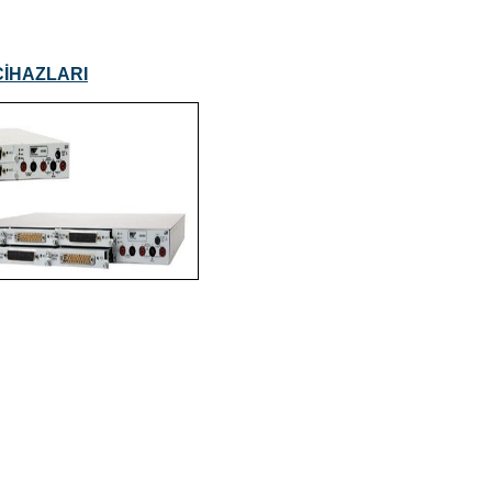
İHAZLARI