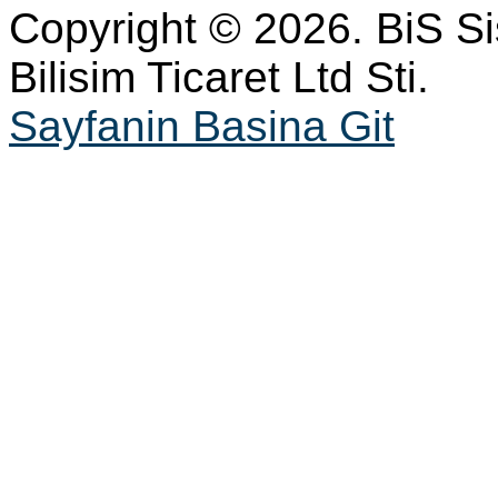
Copyright © 2026. BiS S
Bilisim Ticaret Ltd Sti.
Sayfanin Basina Git