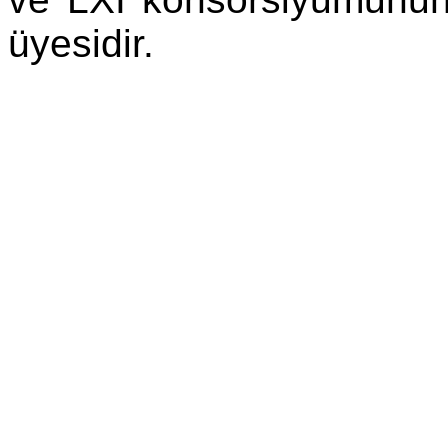
üyesidir.