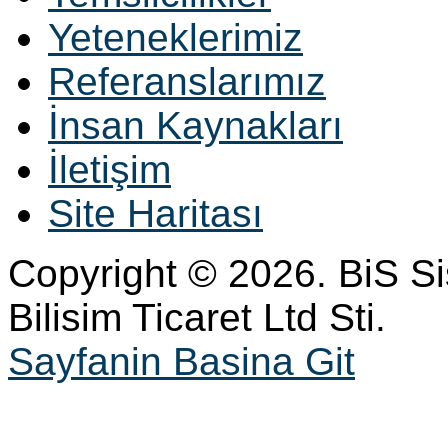
Yeteneklerimiz
Referanslarımız
İnsan Kaynakları
İletişim
Site Haritası
Copyright © 2026. BiS S
Bilisim Ticaret Ltd Sti.
Sayfanin Basina Git