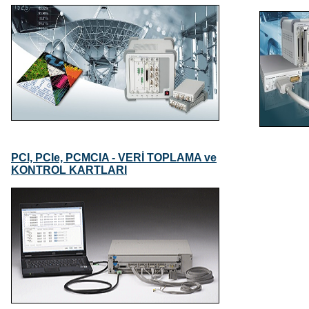
PCI, PCIe, PCMCIA - VERİ TOPLAMA ve
KONTROL KARTLARI