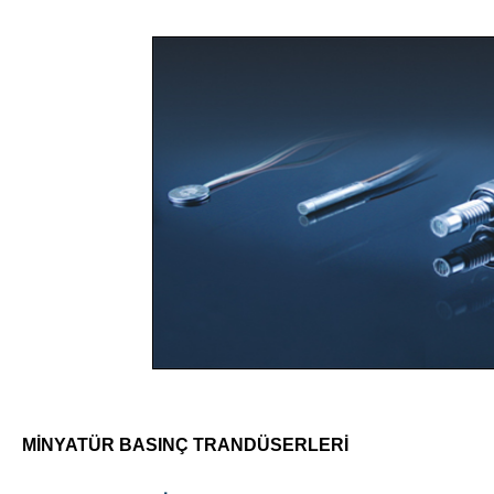
MİNYATÜR BASINÇ TRANDÜSERLERİ