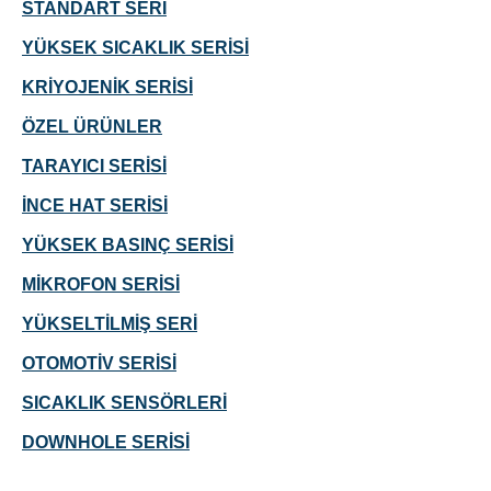
STANDART SERİ
YÜKSEK SICAKLIK SERİSİ
KRİYOJENİK SERİSİ
ÖZEL ÜRÜNLER
TARAYICI SERİSİ
İNCE HAT SERİSİ
YÜKSEK BASINÇ SERİSİ
MİKROFON SERİSİ
YÜKSELTİLMİŞ SERİ
OTOMOTİV SERİSİ
SICAKLIK SENSÖRLERİ
DOWNHOLE SERİSİ