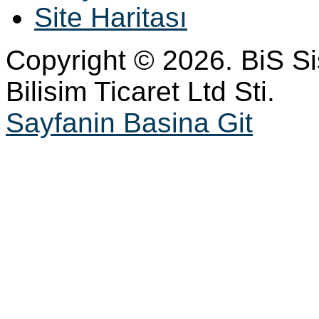
Site Haritası
Copyright © 2026. BiS S
Bilisim Ticaret Ltd Sti.
Sayfanin Basina Git