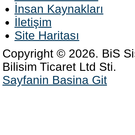
İnsan Kaynakları
İletişim
Site Haritası
Copyright © 2026. BiS S
Bilisim Ticaret Ltd Sti.
Sayfanin Basina Git