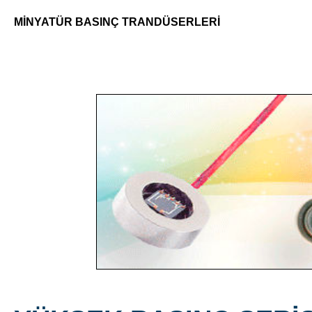
MİNYATÜR BASINÇ TRANDÜSERLERİ