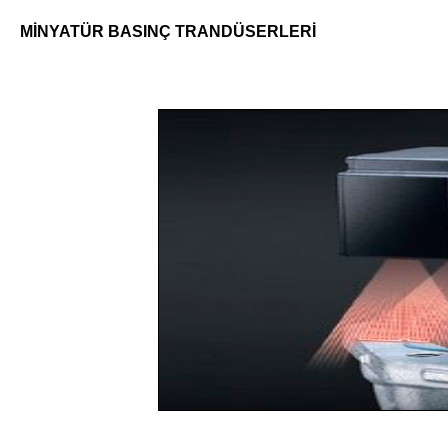
MİNYATÜR BASINÇ TRANDÜSERLERİ