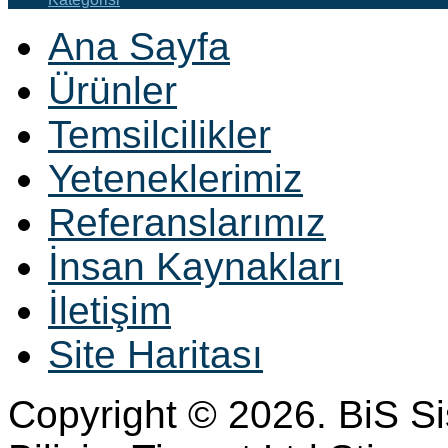
Ana Sayfa
Ürünler
Temsilcilikler
Yeteneklerimiz
Referanslarımız
İnsan Kaynakları
İletişim
Site Haritası
Copyright © 2026. BiS S