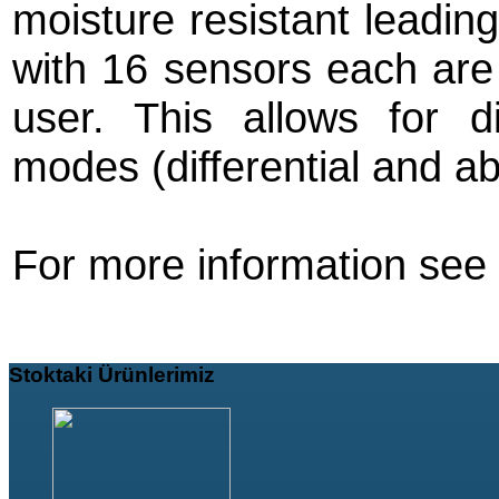
moisture resistant leading
with 16 sensors each are 
user. This allows for d
modes (differential and a
For more information se
Stoktaki
Ürünlerimiz