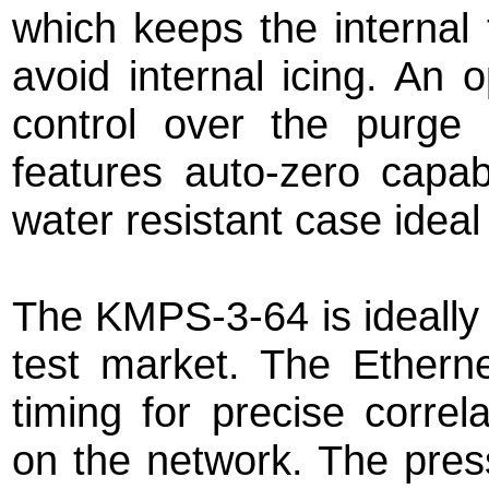
which keeps the internal
avoid internal icing. An o
control over the purg
features auto-zero capa
water resistant case ideal 
The KMPS-3-64 is ideally s
test market. The Ethern
timing for precise correl
on the network. The pres