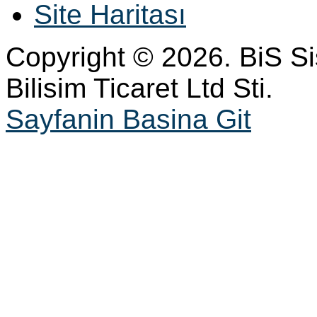
Site Haritası
Copyright © 2026. BiS S
Bilisim Ticaret Ltd Sti.
Sayfanin Basina Git