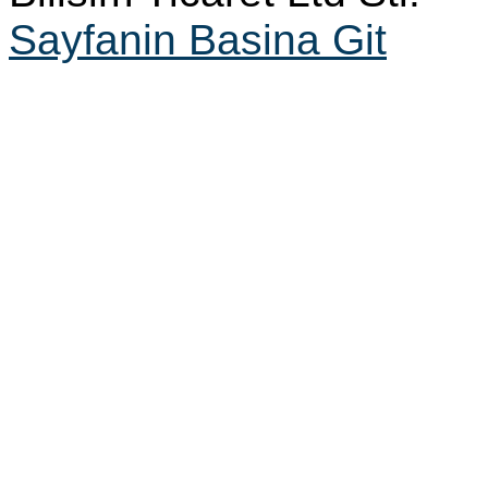
Sayfanin Basina Git