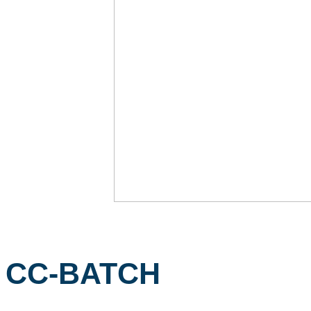
CC-BATCH