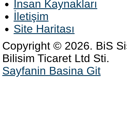
İnsan Kaynakları
İletişim
Site Haritası
Copyright © 2026. BiS S
Bilisim Ticaret Ltd Sti.
Sayfanin Basina Git