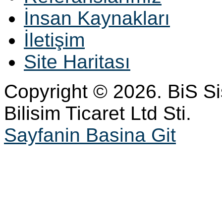
İnsan Kaynakları
İletişim
Site Haritası
Copyright © 2026. BiS S
Bilisim Ticaret Ltd Sti.
Sayfanin Basina Git