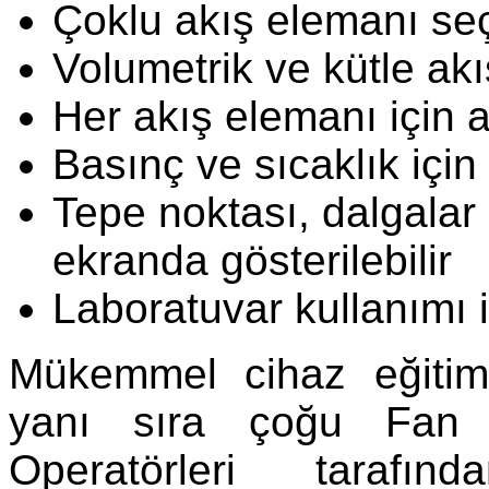
Çoklu akış elemanı se
Volumetrik ve kütle akı
Her akış elemanı için a
Basınç ve sıcaklık için
Tepe noktası, dalgalar 
ekranda gösterilebilir
Laboratuvar kullanımı 
Mükemmel cihaz eğitim 
yanı sıra çoğu Fan 
Operatörleri tarafı