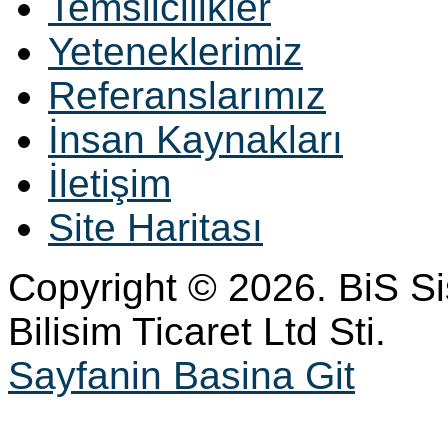
Temsilcilikler
Yeteneklerimiz
Referanslarımız
İnsan Kaynakları
İletişim
Site Haritası
Copyright © 2026. BiS S
Bilisim Ticaret Ltd Sti.
Sayfanin Basina Git