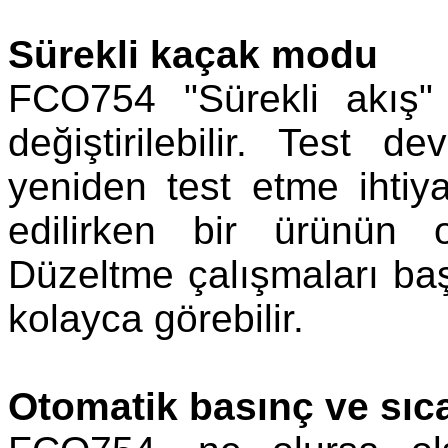
Sürekli kaçak modu
FCO754 "Sürekli akış"
değiştirilebilir. Test
yeniden test etme ihtiya
edilirken bir ürünün 
Düzeltme çalışmaları baş
kolayca görebilir.
Otomatik basınç ve sıcak