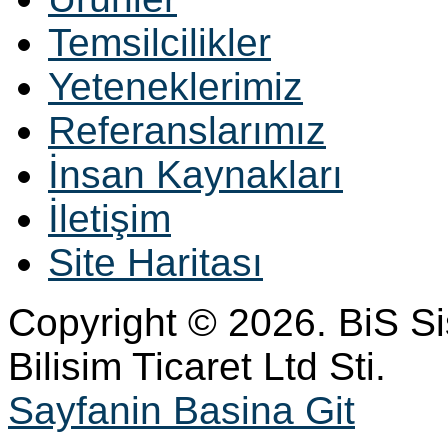
Temsilcilikler
Yeteneklerimiz
Referanslarımız
İnsan Kaynakları
İletişim
Site Haritası
Copyright © 2026. BiS S
Bilisim Ticaret Ltd Sti.
Sayfanin Basina Git