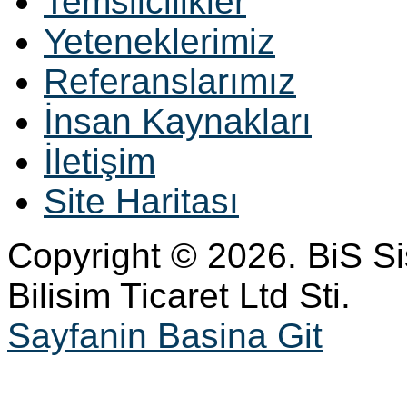
Temsilcilikler
Yeteneklerimiz
Referanslarımız
İnsan Kaynakları
İletişim
Site Haritası
Copyright © 2026. BiS S
Bilisim Ticaret Ltd Sti.
Sayfanin Basina Git