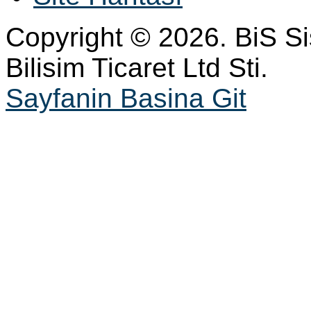
Copyright © 2026. BiS S
Bilisim Ticaret Ltd Sti.
Sayfanin Basina Git