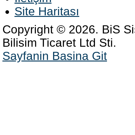
Site Haritası
Copyright © 2026. BiS S
Bilisim Ticaret Ltd Sti.
Sayfanin Basina Git