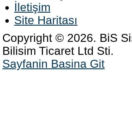
İletişim
Site Haritası
Copyright © 2026. BiS S
Bilisim Ticaret Ltd Sti.
Sayfanin Basina Git